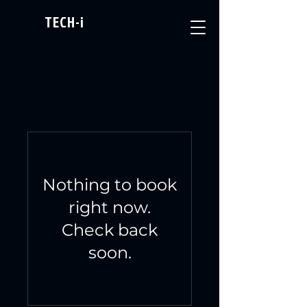
TECH-i
Nothing to book
right now.
Check back
soon.