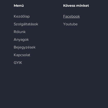
Menü
Kövess minket
Kezdőlap
Facebook
Szolgáltatások
Youtube
Rólunk
Anyagok
Bejegyzések
Kapcsolat
GYIK